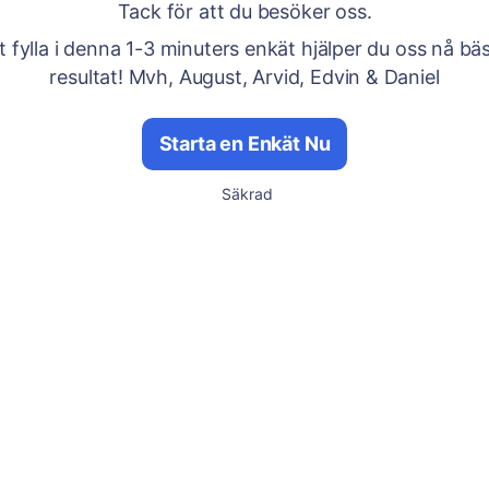
Tack för att du besöker oss.
 fylla i denna 1-3 minuters enkät hjälper du oss nå bäs
resultat! Mvh, August, Arvid, Edvin & Daniel
Starta en Enkät Nu
Säkrad