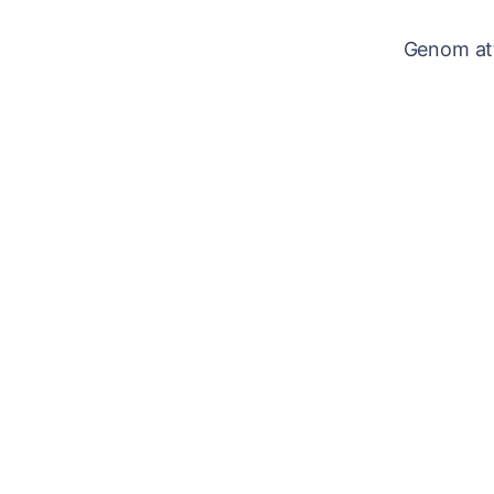
Genom att