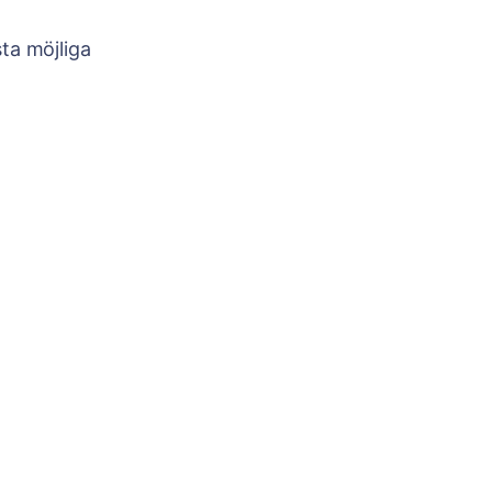
ta möjliga