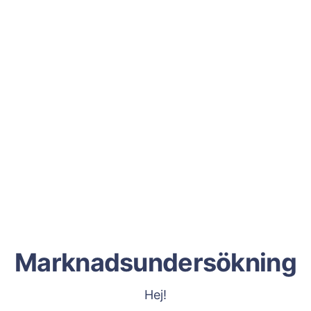
Marknadsundersökning
Hej!