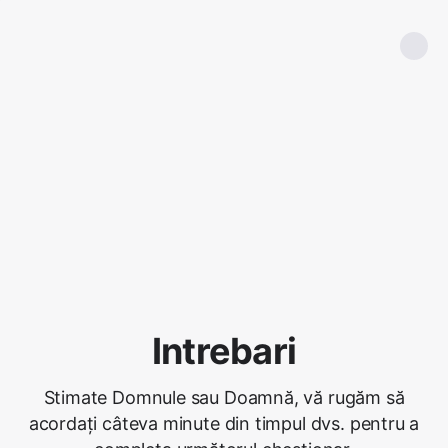
Intrebari
Stimate Domnule sau Doamnă, vă rugăm să
acordați câteva minute din timpul dvs. pentru a