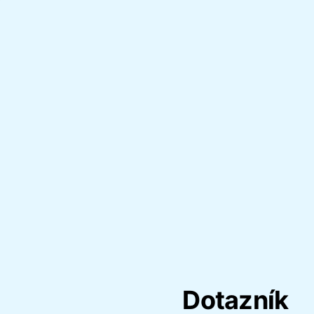
Dotazník