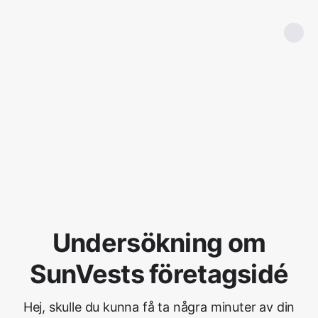
Undersökning om
SunVests företagsidé
Hej, skulle du kunna få ta några minuter av din