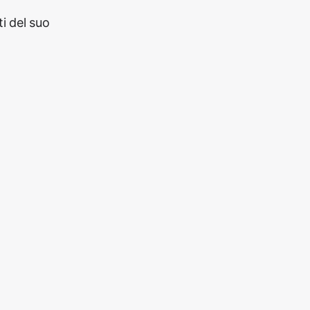
i del suo