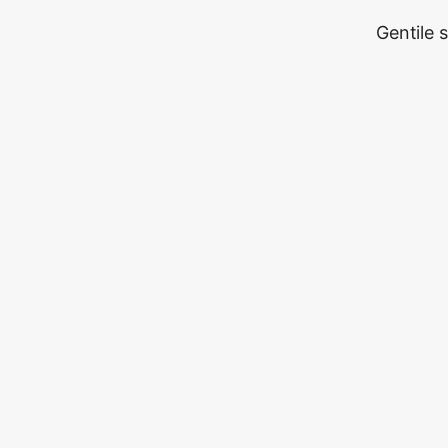
Gentile 