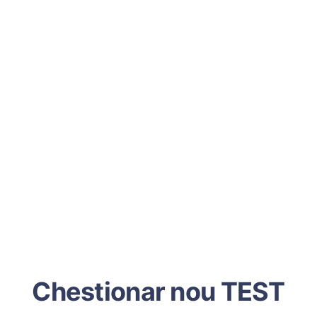
Chestionar nou TEST