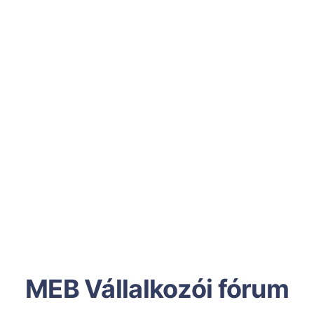
MEB Vállalkozói fórum