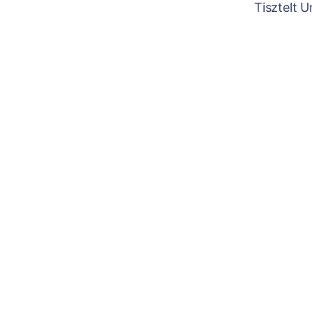
Tisztelt 