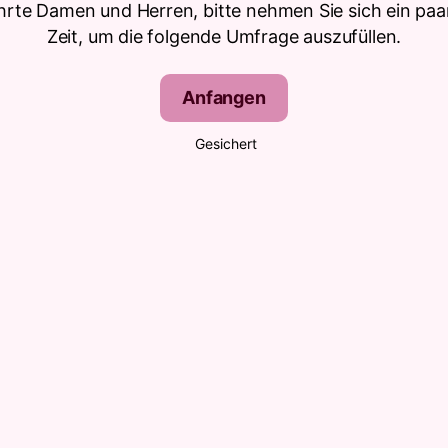
hrte Damen und Herren, bitte nehmen Sie sich ein paa
Zeit, um die folgende Umfrage auszufüllen.
Anfangen
Gesichert