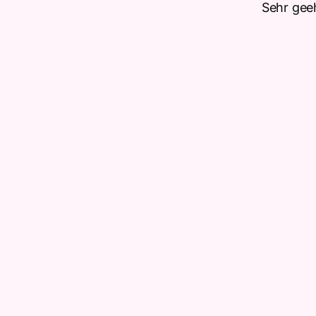
Sehr gee