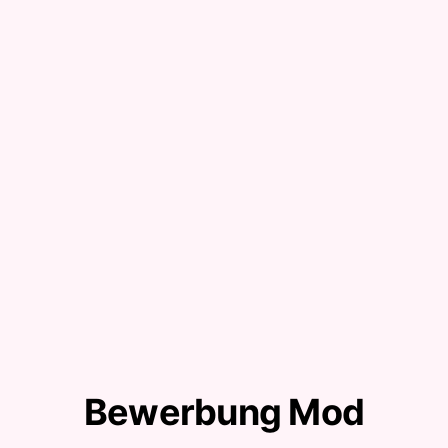
Bewerbung Mod