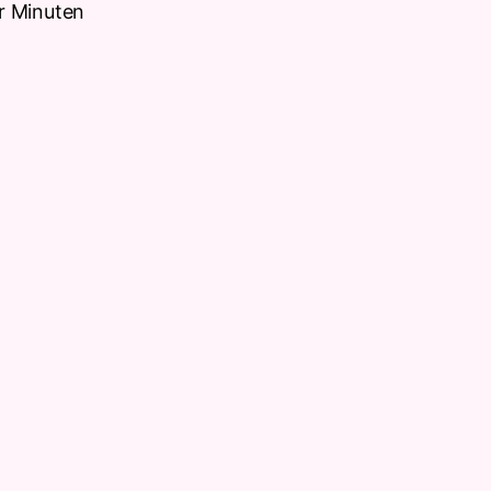
r Minuten