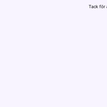
Tack för 