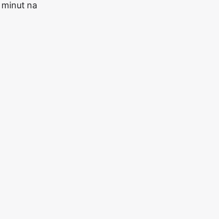
 minut na