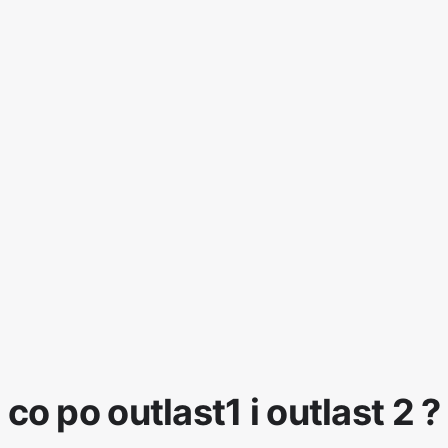
co po outlast1 i outlast 2 ?