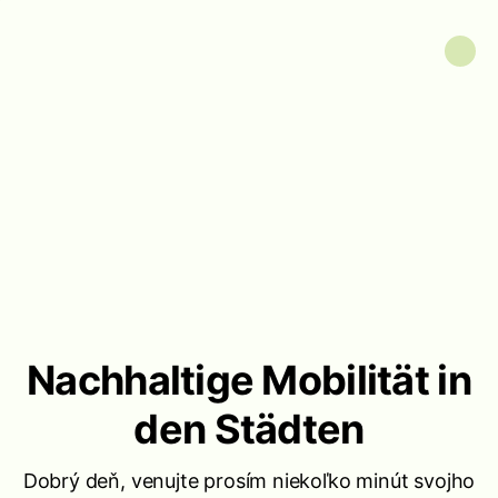
Nachhaltige Mobilität in
den Städten
Dobrý deň, venujte prosím niekoľko minút svojho