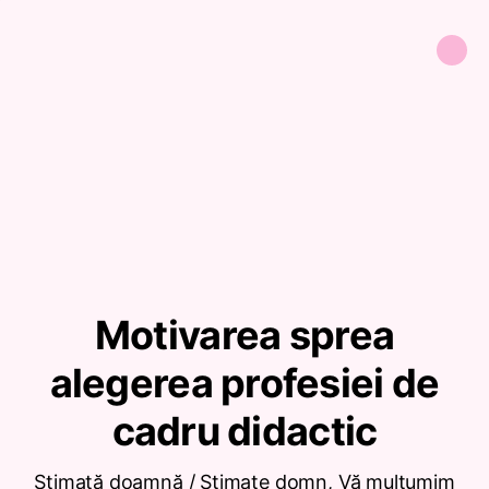
Motivarea sprea
alegerea profesiei de
cadru didactic
Stimată doamnă / Stimate domn, Vă mulțumim