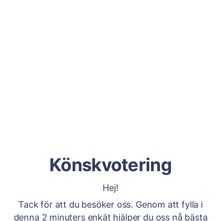
Könskvotering
Hej!
Tack för att du besöker oss. Genom att fylla i
denna 2 minuters enkät hjälper du oss nå bästa