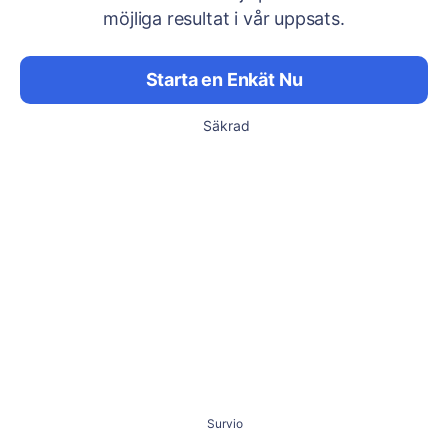
möjliga resultat i vår uppsats.
Starta en Enkät Nu
Säkrad
Survio