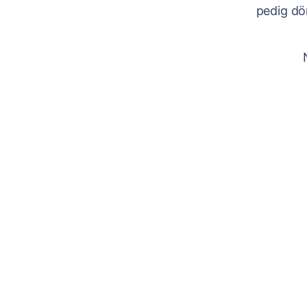
pedig dön