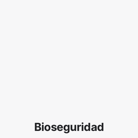
Bioseguridad