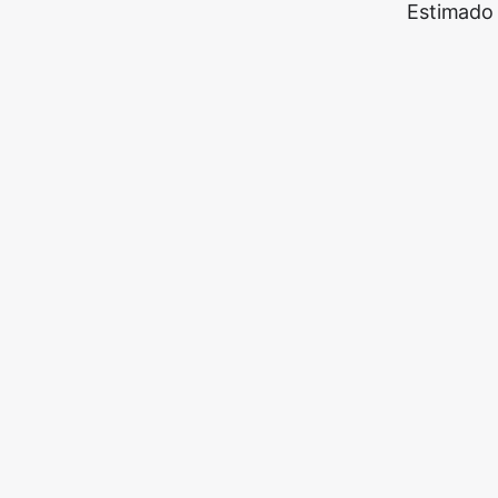
Estimado 