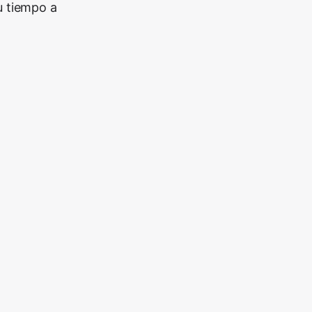
u tiempo a