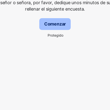
señor o señora, por favor, dedique unos minutos de s
rellenar el siguiente encuesta.
Comenzar
Protegido