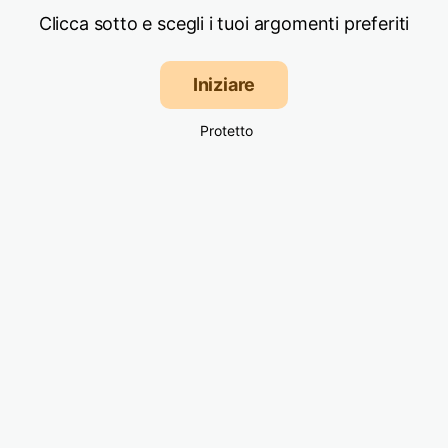
Clicca sotto e scegli i tuoi argomenti preferiti
Iniziare
Protetto