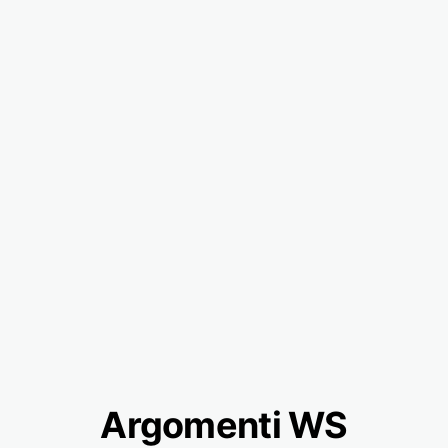
Argomenti WS