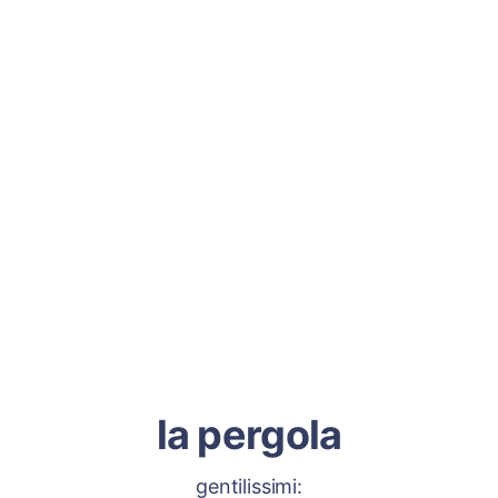
la pergola
gentilissimi: