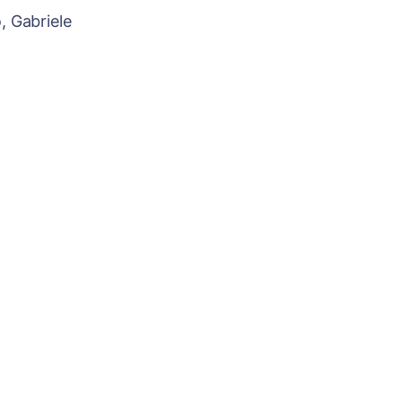
, Gabriele