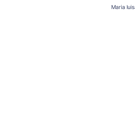
Maria lui