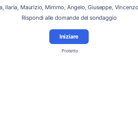
sa, Ilaria, Maurizio, Mimmo, Angelo, Giuseppe, Vincenzo
Rispondi alle domande del sondaggio
Iniziare
Protetto