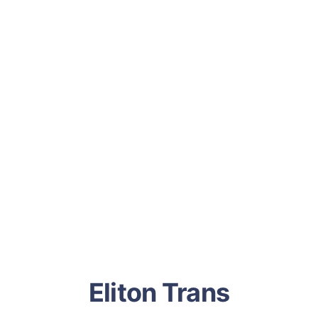
Eliton Trans