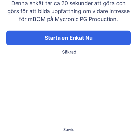
Denna enkät tar ca 20 sekunder att göra och
görs för att bilda uppfattning om vidare intresse
för mBOM på Mycronic PG Production.
Starta en Enkät Nu
Säkrad
Survio