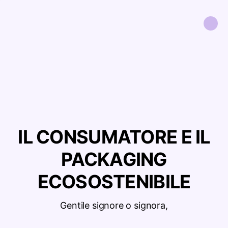
IL CONSUMATORE E IL
PACKAGING
ECOSOSTENIBILE
Gentile signore o signora,