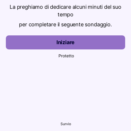
La preghiamo di dedicare alcuni minuti del suo
tempo
per completare il seguente sondaggio.
Iniziare
Protetto
Survio