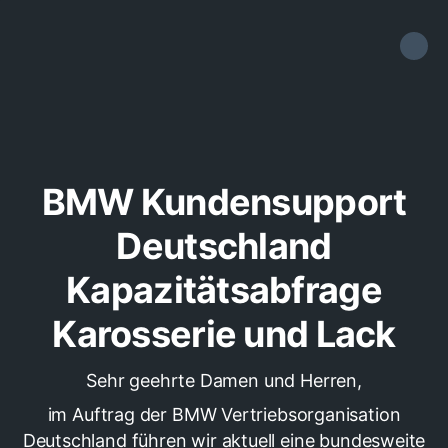
BMW Kundensupport
Deutschland
Kapazitätsabfrage
Karosserie und Lack
Sehr geehrte Damen und Herren,
im Auftrag der BMW Vertriebsorganisation
Deutschland führen wir aktuell eine bundesweite