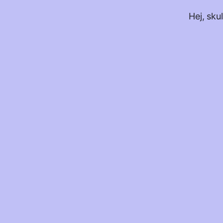
Hej, sku