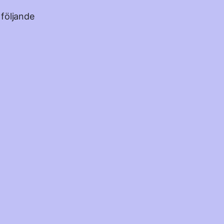
 följande