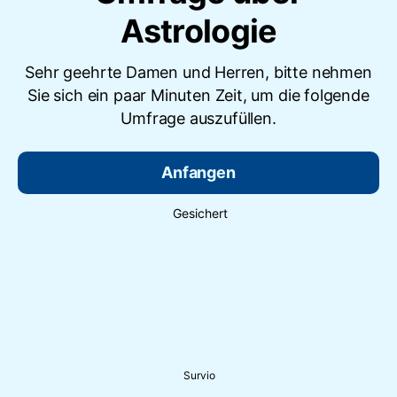
Astrologie
Sehr geehrte Damen und Herren, bitte nehmen
Sie sich ein paar Minuten Zeit, um die folgende
Umfrage auszufüllen.
Anfangen
Gesichert
Survio