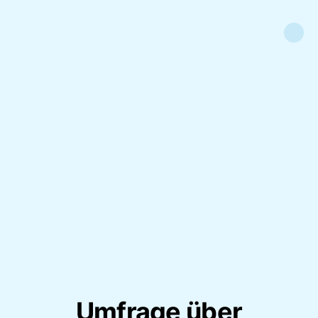
Umfrage über