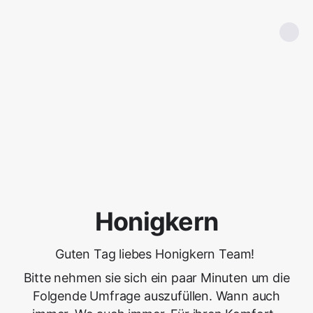
Honigkern
Guten Tag liebes Honigkern Team!
Bitte nehmen sie sich ein paar Minuten um die
Folgende Umfrage auszufüllen. Wann auch