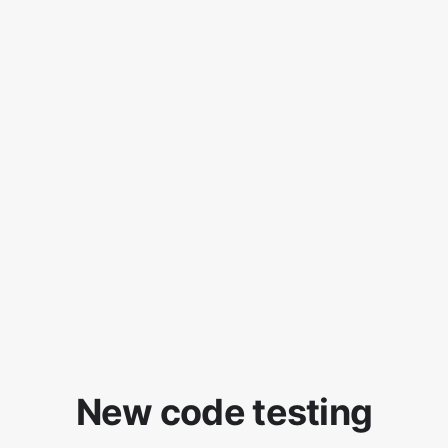
New code testing