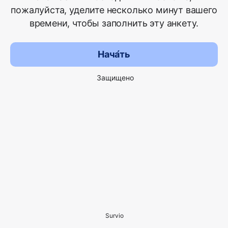
пожалуйста, уделите несколько минут вашего
времени, чтобы заполнить эту анкету.
Нача́ть
Защищено
Survio