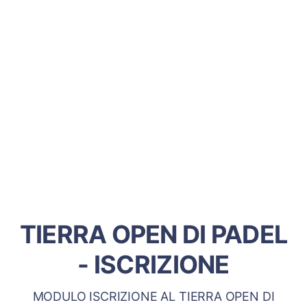
TIERRA OPEN DI PADEL
- ISCRIZIONE
MODULO ISCRIZIONE AL TIERRA OPEN DI