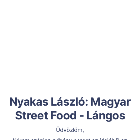
Nyakas László: Magyar
Street Food - Lángos
Üdvözlöm,