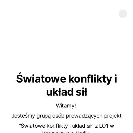
Światowe konflikty i
układ sił
Witamy!
Jesteśmy grupą osób prowadzących projekt
"Światowe konflikty i układ sił" z LO1 w