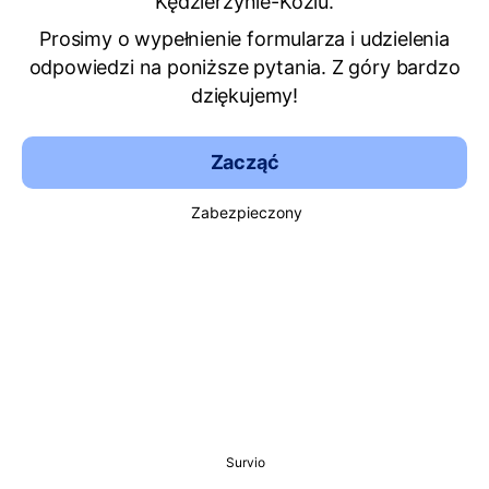
Kędzierzynie-Koźlu.
Prosimy o wypełnienie formularza i udzielenia
odpowiedzi na poniższe pytania. Z góry bardzo
dziękujemy!
Zacząć
Zabezpieczony
Survio