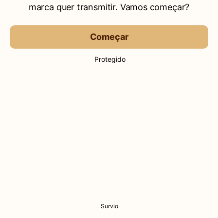
marca quer transmitir. Vamos começar?
Começar
Protegido
Survio