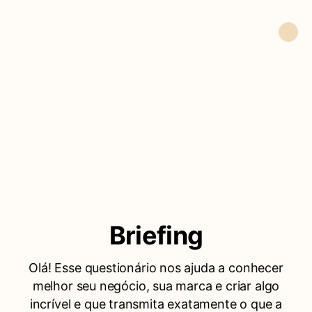
Briefing
Olá! Esse questionário nos ajuda a conhecer
melhor seu negócio, sua marca e criar algo
incrível e que transmita exatamente o que a