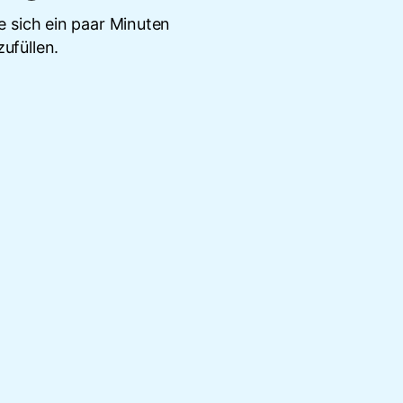
 sich ein paar Minuten
ufüllen.