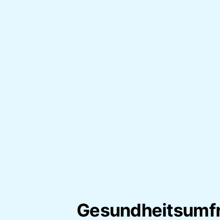
Gesundheitsumf