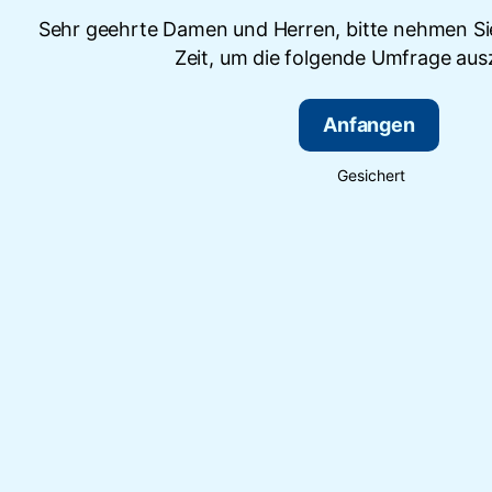
Sehr geehrte Damen und Herren, bitte nehmen Sie
Zeit, um die folgende Umfrage ausz
Anfangen
Gesichert