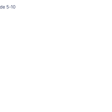
 de 5-10