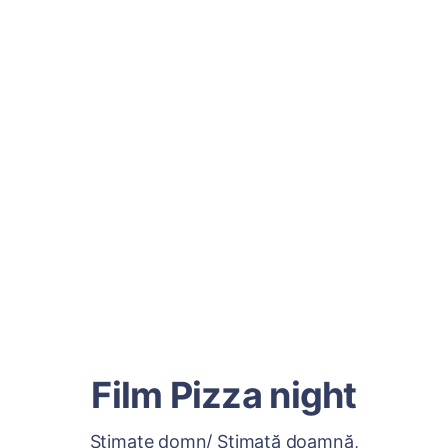
Film Pizza night
Stimate domn/ Stimată doamnă,