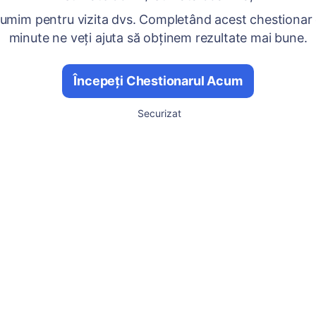
umim pentru vizita dvs. Completând acest chestionar
minute ne veți ajuta să obținem rezultate mai bune.
Începeți Chestionarul Acum
Securizat