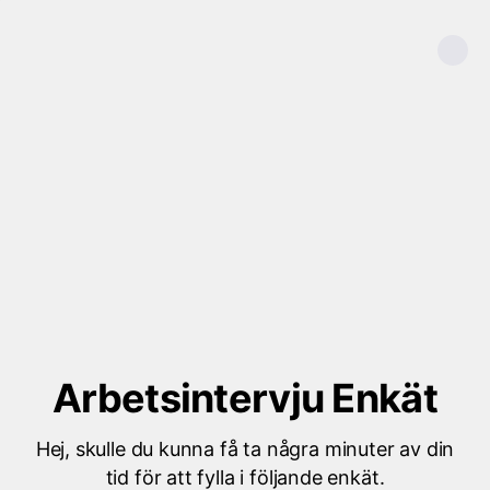
Arbetsintervju Enkät
Hej, skulle du kunna få ta några minuter av din
tid för att fylla i följande enkät.