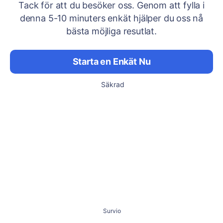
Tack för att du besöker oss. Genom att fylla i
denna 5-10 minuters enkät hjälper du oss nå
bästa möjliga resutlat.
Starta en Enkät Nu
Säkrad
Survio