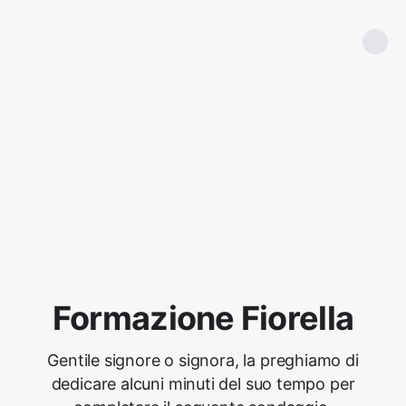
Formazione Fiorella
Gentile signore o signora, la preghiamo di
dedicare alcuni minuti del suo tempo per