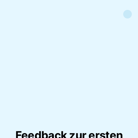
Feedback zur ersten