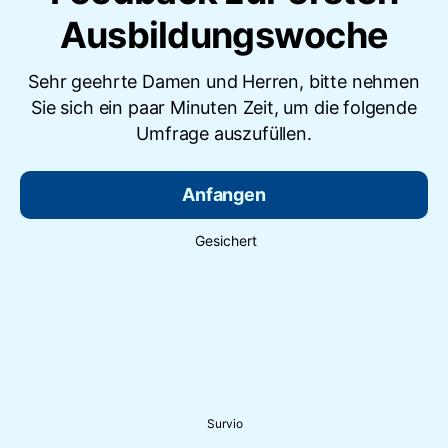
Ausbildungswoche
Sehr geehrte Damen und Herren, bitte nehmen
Sie sich ein paar Minuten Zeit, um die folgende
Umfrage auszufüllen.
Anfangen
Gesichert
Survio