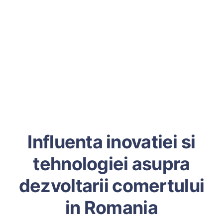
Influenta inovatiei si
tehnologiei asupra
dezvoltarii comertului
in Romania