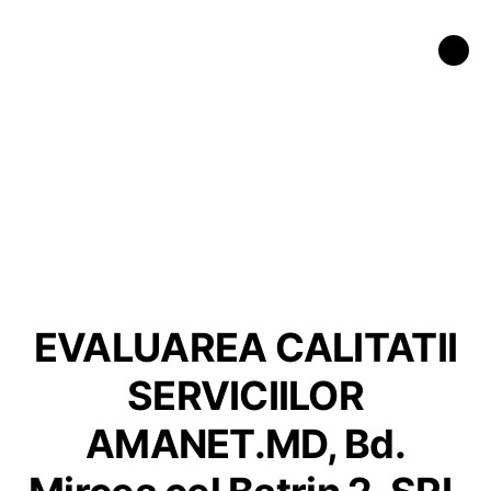
EVALUAREA CALITATII
SERVICIILOR
AMANET.MD, Bd.