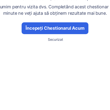
umim pentru vizita dvs. Completând acest chestionar
minute ne veți ajuta să obținem rezultate mai bune.
Începeți Chestionarul Acum
Securizat