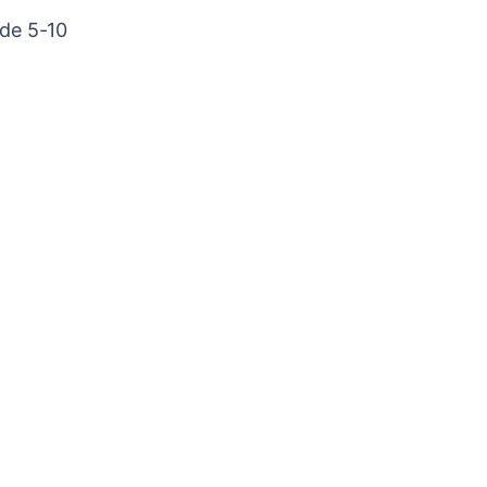
 de 5-10