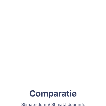
Comparatie
Stimate domn/ Stimată doamnă,