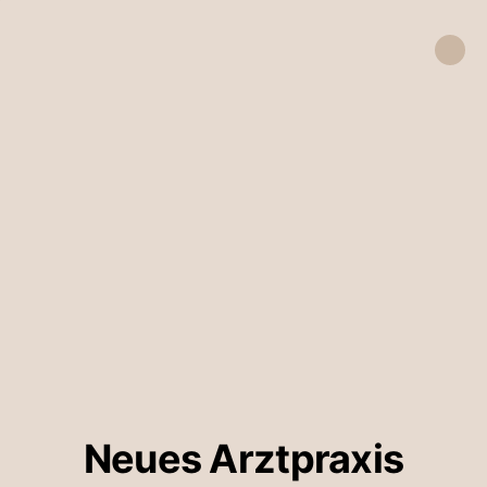
Neues Arztpraxis