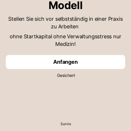
Modell
Stellen Sie sich vor selbstständig in einer Praxis
zu Arbeiten
ohne Startkapital ohne Verwaltungsstress nur
Medizin!
Anfangen
Gesichert
Survio