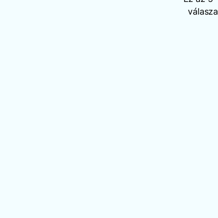
válasza