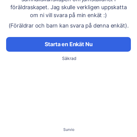
föräldraskapet. Jag skulle verkligen uppskatta
om ni vill svara på min enkät :)
(Föräldrar och barn kan svara på denna enkät).
Starta en Enkät Nu
Säkrad
Survio