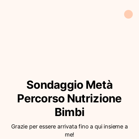
Sondaggio Metà
Percorso Nutrizione
Bimbi
Grazie per essere arrivata fino a qui insieme a
me!