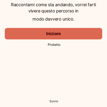
Raccontami come sta andando, vorrei farti
vivere questo percorso in
modo davvero unico.
Iniziare
Protetto
Survio