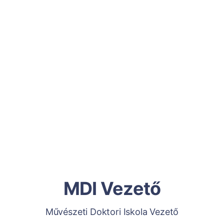
MDI Vezető
Művészeti Doktori Iskola Vezető