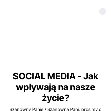
SOCIAL MEDIA - Jak
wpływają na nasze
życie?
Szanowny Panie / Szanowna Pani, prosimy o