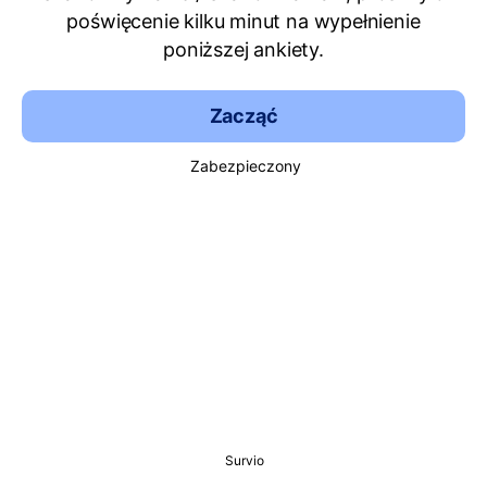
poświęcenie kilku minut na wypełnienie
poniższej ankiety.
Zacząć
Zabezpieczony
Survio