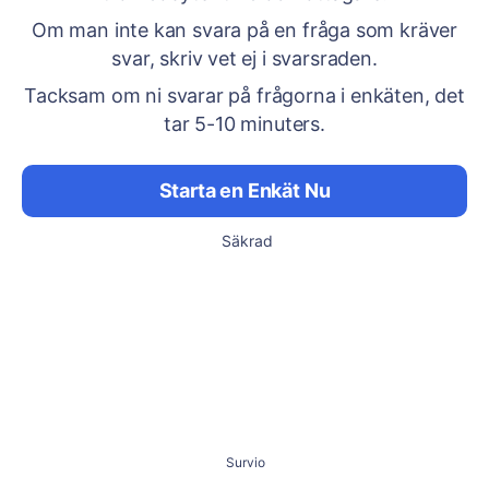
Om man inte kan svara på en fråga som kräver
svar, skriv vet ej i svarsraden.
Tacksam om ni svarar på frågorna i enkäten, det
tar 5-10 minuters.
Starta en Enkät Nu
Säkrad
Survio