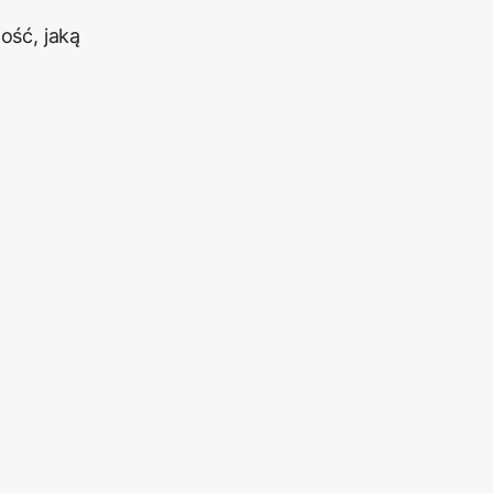
ość, jaką