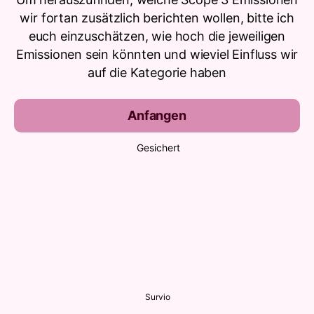
wir fortan zusätzlich berichten wollen, bitte ich
euch einzuschätzen, wie hoch die jeweiligen
Emissionen sein könnten und wieviel Einfluss wir
auf die Kategorie haben
Anfangen
Gesichert
Survio