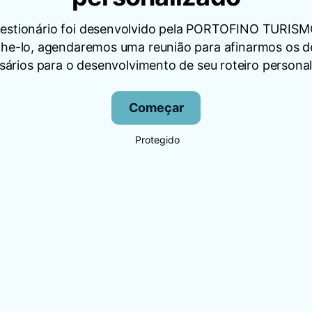
uestionário foi desenvolvido pela PORTOFINO TURISM
he-lo, agendaremos uma reunião para afinarmos os d
sários para o desenvolvimento de seu roteiro personal
Começar
Protegido