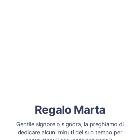
Regalo Marta
Gentile signore o signora, la preghiamo di
dedicare alcuni minuti del suo tempo per